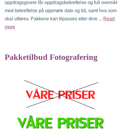
oppdragsgivere får oppdragsbekreftelse og full oversikt
med bekreftelse på oppmøte dato og tid, samt hva som
skal utføres. Pakkene kan tilpasses etter dine ...
Read
more
Pakketilbud Fotografering