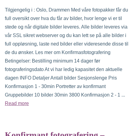
Tilgjengelig i : Oslo, Drammen Med våre fotopakker får du
full oversikt over hva du får av bilder, hvor lenge vi er til
stede og når digitale bilder leveres. Alle bilder leveres via
vår SSL sikret webserver og du kan lett se på alle bilder i
full oppløsning, laste ned bilder eller videresende disse til
de du ønsker. Les mer om Konfirmasfotografering
Betingelser: Bestilling minimum 14 dager før
fotograferingsdato At vi har ledig kapasitet den aktuelle
dagen INFO Detaljer Antall bilder Sesjonslenge Pris
Konfirmasjon 1 - 30min Portretter av konfirmant
Gruppebilder 10 bilder 30min 3800 Konfirmasjon 2 - 1 ...
Read more
Konfirmant fotografering –