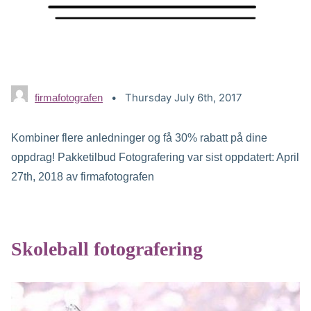
Thursday July 6th, 2017
firmafotografen
Kombiner flere anledninger og få 30% rabatt på dine
oppdrag! Pakketilbud Fotografering var sist oppdatert: April
27th, 2018 av firmafotografen
Skoleball fotografering