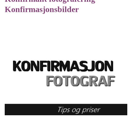
Konfirmasjonsbilder