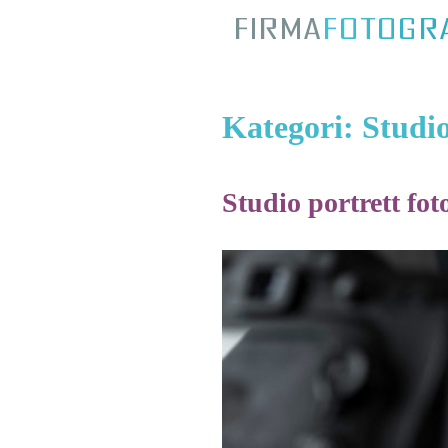
Kategori:
Studio
Studio portrett fot