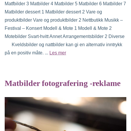
Matfbilder 3 Matbilder 4 Matbilder 5 Matbilder 6 Matbilder 7
Matbilder dessert 1 Matbilder dessert 2 Vare og
produktbilder Vare og produktbilder 2 Nettbutikk Musikk –
Festival – Konsert Modell & Mote 1 Modell & Mote 2
Motebilder Svart-hvitt Annet Arrangementsbilder 2 Diverse
Kveldsbilder og nattbilder kan gi en alternativ inntrykk
på en positiv måte. ...
Les mer
Matbilder fotografering -reklame