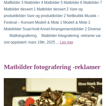
Matfbilder 3 Matbilder 4 Matbilder 5 Matbilder 6 Matbilder 7
Matbilder dessert 1 Matbilder dessert 2 Vare og
produktbilder Vare og produktbilder 2 Nettbutikk Musikk –
Festival – Konsert Modell & Mote 1 Modell & Mote 2
Motebilder Svart-hvitt Annet Arrangementsbilder 2 Diverse
Matfotografering Matbilder fotografering -reklame var
sist oppdatert: mars 19th, 2025 ...
Les mer
Matbilder fotografering -reklamer