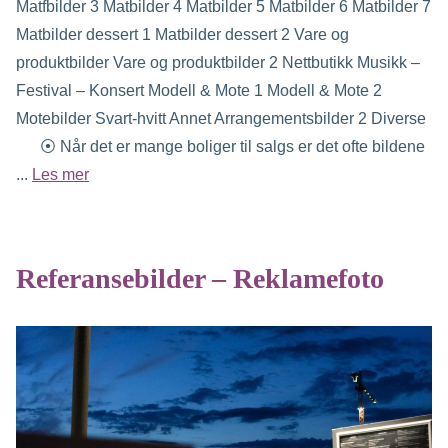
Matfbilder 3 Matbilder 4 Matbilder 5 Matbilder 6 Matbilder 7
Matbilder dessert 1 Matbilder dessert 2 Vare og
produktbilder Vare og produktbilder 2 Nettbutikk Musikk –
Festival – Konsert Modell & Mote 1 Modell & Mote 2
Motebilder Svart-hvitt Annet Arrangementsbilder 2 Diverse
⦿ Når det er mange boliger til salgs er det ofte bildene
...
Les mer
Referansebilder – Reklamefoto