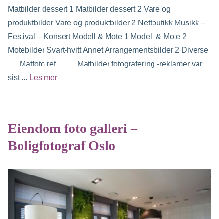
Matbilder dessert 1 Matbilder dessert 2 Vare og
produktbilder Vare og produktbilder 2 Nettbutikk Musikk –
Festival – Konsert Modell & Mote 1 Modell & Mote 2
Motebilder Svart-hvitt Annet Arrangementsbilder 2 Diverse
Matfoto ref Matbilder fotografering -reklamer var
sist ...
Les mer
Eiendom foto galleri –
Boligfotograf Oslo