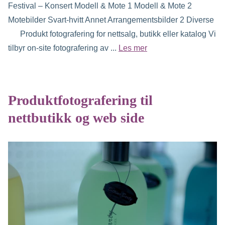
Festival – Konsert Modell & Mote 1 Modell & Mote 2
Motebilder Svart-hvitt Annet Arrangementsbilder 2 Diverse
Produkt fotografering for nettsalg, butikk eller katalog Vi
tilbyr on-site fotografering av ...
Les mer
Produktfotografering til
nettbutikk og web side