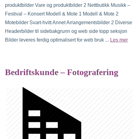
produktbilder Vare og produktbilder 2 Nettbutikk Musikk –
Festival – Konsert Modell & Mote 1 Modell & Mote 2
Motebilder Svart-hvitt Annet Arrangementsbilder 2 Diverse
Headerbilder til sidebakgrunn og web side topp seksjon
Bilder leveres ferdig optimalisert for web bruk ...
Les mer
Bedriftskunde – Fotografering