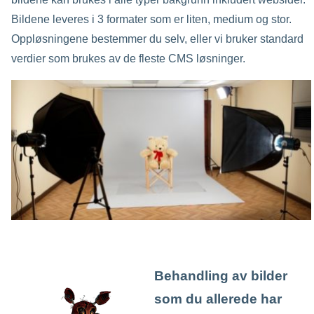
Bildene leveres i 3 formater som er liten, medium og stor.
Oppløsningene bestemmer du selv, eller vi bruker standard
verdier som brukes av de fleste CMS løsninger.
Behandling av bilder
som du allerede har