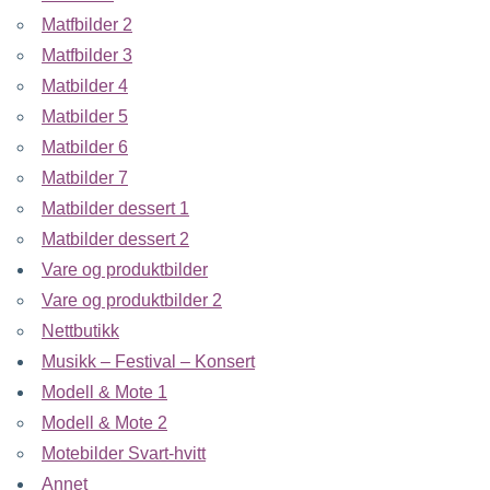
Matfbilder 2
Matfbilder 3
Matbilder 4
Matbilder 5
Matbilder 6
Matbilder 7
Matbilder dessert 1
Matbilder dessert 2
Vare og produktbilder
Vare og produktbilder 2
Nettbutikk
Musikk – Festival – Konsert
Modell & Mote 1
Modell & Mote 2
Motebilder Svart-hvitt
Annet