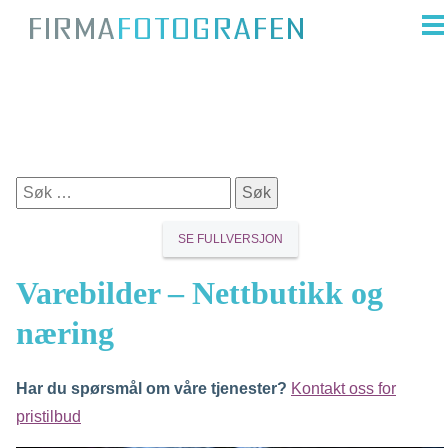
SE FULLVERSJON
Varebilder – Nettbutikk og
næring
Har du spørsmål om våre tjenester?
Kontakt oss for
pristilbud