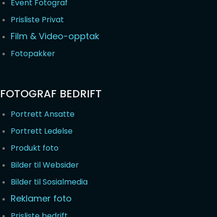
Event Fotograf
Prisliste Privat
Film & Video-opptak
Fotopakker
FOTOGRAF BEDRIFT
Portrett Ansatte
Portrett Ledelse
Produkt foto
Bilder til Websider
Bilder til Sosialmedia
Reklamer foto
Prisliste bedrift