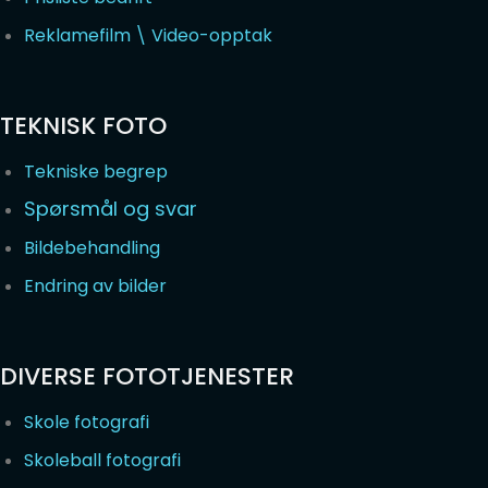
Reklamefilm \ Video-opptak
TEKNISK FOTO
Tekniske begrep
Spørsmål og svar
Bildebehandling
Endring av bilder
DIVERSE FOTOTJENESTER
Skole fotografi
Skoleball fotografi