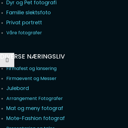
Dyr og Pet fotografi
Familie slektsfoto
Privat portrett
Våre fotografer
DIVERSE NÆRINGSLIV
Firmafest og lansering
Firmaevent og Messer
Julebord
Arrangement Fotografer
Mat og meny fotograf
Mote-Fashion fotograf