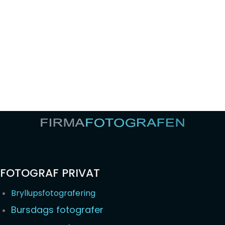
FOTOGRAF PRIVAT
Bryllupsfotografering
Bursdags fotografer