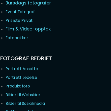
Bursdags fotografer
Event Fotograf
Prisliste Privat
Film & Video-opptak
Fotopakker
FOTOGRAF BEDRIFT
Portrett Ansatte
Portrett Ledelse
Produkt foto
Bilder til Websider
Bilder til Sosialmedia