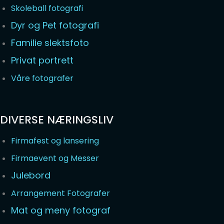
Skoleball fotografi
Dyr og Pet fotografi
Familie slektsfoto
Privat portrett
Våre fotografer
DIVERSE NÆRINGSLIV
Firmafest og lansering
Firmaevent og Messer
Julebord
Arrangement Fotografer
Mat og meny fotograf