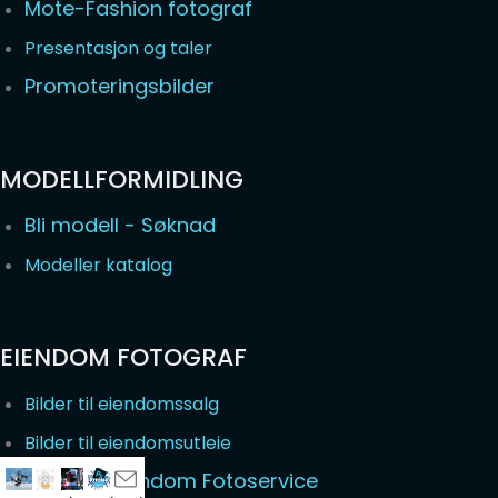
Mote-Fashion fotograf
Presentasjon og taler
Promoteringsbilder
MODELLFORMIDLING
Bli modell - Søknad
Modeller katalog
EIENDOM FOTOGRAF
Bilder til eiendomssalg
Bilder til eiendomsutleie
Næringseiendom Fotoservice