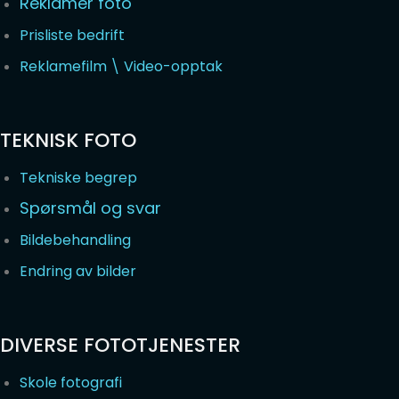
Reklamer foto
Prisliste bedrift
Reklamefilm \ Video-opptak
TEKNISK FOTO
Tekniske begrep
Spørsmål og svar
Bildebehandling
Endring av bilder
DIVERSE FOTOTJENESTER
Skole fotografi