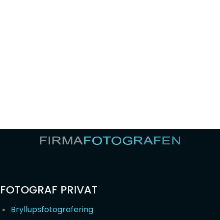
FOTOGRAF PRIVAT
Bryllupsfotografering