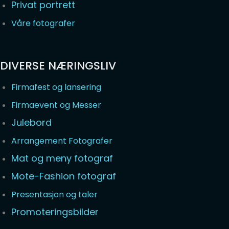
Privat portrett
Våre fotografer
DIVERSE NÆRINGSLIV
Firmafest og lansering
Firmaevent og Messer
Julebord
Arrangement Fotografer
Mat og meny fotograf
Mote-Fashion fotograf
Presentasjon og taler
Promoteringsbilder