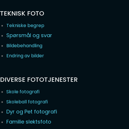
TEKNISK FOTO
Tekniske begrep
Spørsmål og svar
Bildebehandling
Endring av bilder
DIVERSE FOTOTJENESTER
Skole fotografi
Skoleball fotografi
Dyr og Pet fotografi
Familie slektsfoto