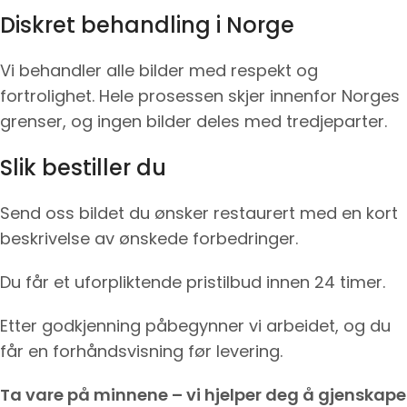
Diskret behandling i Norge
Vi behandler alle bilder med respekt og
fortrolighet. Hele prosessen skjer innenfor Norges
grenser, og ingen bilder deles med tredjeparter.
Slik bestiller du
Send oss bildet du ønsker restaurert med en kort
beskrivelse av ønskede forbedringer.
Du får et uforpliktende pristilbud innen 24 timer.
Etter godkjenning påbegynner vi arbeidet, og du
får en forhåndsvisning før levering.
Ta vare på minnene – vi hjelper deg å gjenskape