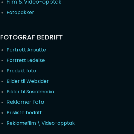
Film & Video-opptak
Fotopakker
FOTOGRAF BEDRIFT
Portrett Ansatte
Portrett Ledelse
Produkt foto
Bilder til Websider
Bilder til Sosialmedia
Reklamer foto
Prisliste bedrift
Reklamefilm \ Video-opptak