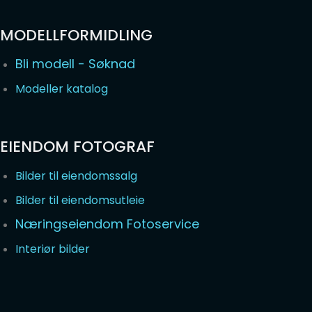
MODELLFORMIDLING
Bli modell - Søknad
Modeller katalog
EIENDOM FOTOGRAF
Bilder til eiendomssalg
Bilder til eiendomsutleie
Næringseiendom Fotoservice
Interiør bilder