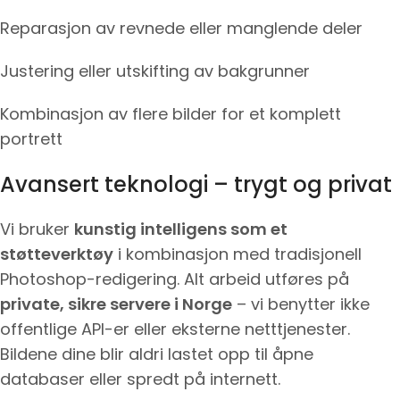
Reparasjon av revnede eller manglende deler
Justering eller utskifting av bakgrunner
Kombinasjon av flere bilder for et komplett
portrett
Avansert teknologi – trygt og privat
Vi bruker
kunstig intelligens som et
støtteverktøy
i kombinasjon med tradisjonell
Photoshop-redigering. Alt arbeid utføres på
private, sikre servere i Norge
– vi benytter ikke
offentlige API-er eller eksterne netttjenester.
Bildene dine blir aldri lastet opp til åpne
databaser eller spredt på internett.