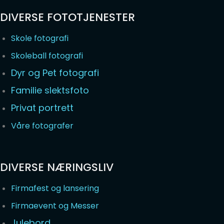
DIVERSE FOTOTJENESTER
Skole fotografi
Skoleball fotografi
Dyr og Pet fotografi
Familie slektsfoto
Privat portrett
Våre fotografer
DIVERSE NÆRINGSLIV
Firmafest og lansering
Firmaevent og Messer
Julebord