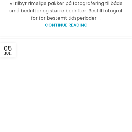
Vi tilbyr rimelige pakker på fotografering til både
små bedrifter og større bedrifter. Bestill fotograf
for for bestemt tidsperioder, ...
CONTINUE READING
05
JUL.