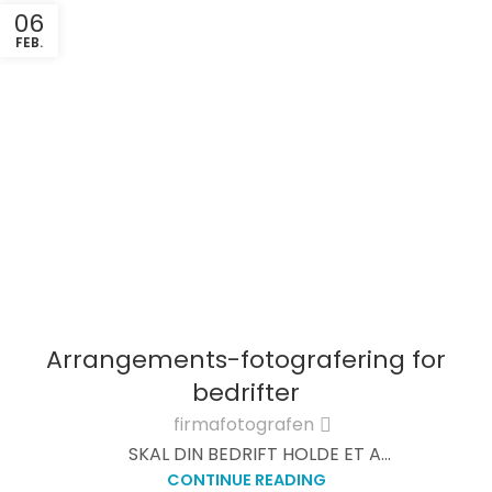
06
FEB.
Arrangements-fotografering for
bedrifter
firmafotografen
SKAL DIN BEDRIFT HOLDE ET A...
CONTINUE READING