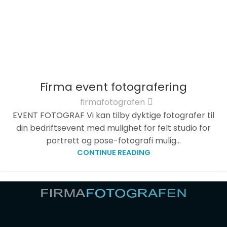
Firma event fotografering
firmafotografen
EVENT FOTOGRAF Vi kan tilby dyktige fotografer til
din bedriftsevent med mulighet for felt studio for
portrett og pose-fotografi mulig...
CONTINUE READING