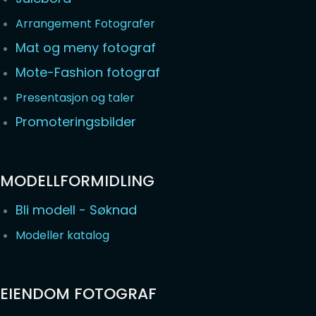
Arrangement Fotografer
Mat og meny fotograf
Mote-Fashion fotograf
Presentasjon og taler
Promoteringsbilder
MODELLFORMIDLING
Bli modell - Søknad
Modeller katalog
EIENDOM FOTOGRAF