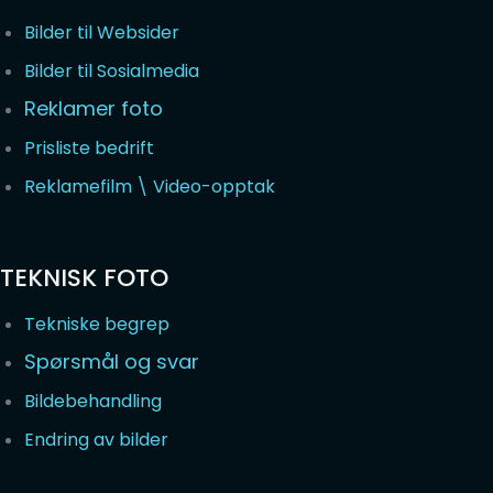
Bilder til Websider
Bilder til Sosialmedia
Reklamer foto
Prisliste bedrift
Reklamefilm \ Video-opptak
TEKNISK FOTO
Tekniske begrep
Spørsmål og svar
Bildebehandling
Endring av bilder