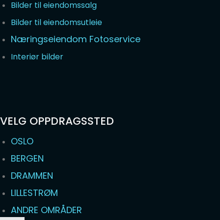
Bilder til eiendomssalg
Bilder til eiendomsutleie
Næringseiendom Fotoservice
Interiør bilder
VELG OPPDRAGSSTED
OSLO
BERGEN
DRAMMEN
LILLESTRØM
ANDRE OMRÅDER