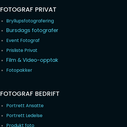
FOTOGRAF PRIVAT
Bryllupsfotografering
Bursdags fotografer
Event Fotograf
Prisliste Privat
Film & Video-opptak
Fotopakker
FOTOGRAF BEDRIFT
Portrett Ansatte
Portrett Ledelse
Produkt foto