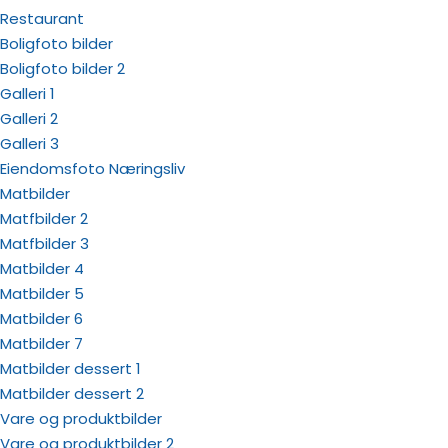
Restaurant
Boligfoto bilder
Boligfoto bilder 2
Galleri 1
Galleri 2
Galleri 3
Eiendomsfoto Næringsliv
Matbilder
Matfbilder 2
Matfbilder 3
Matbilder 4
Matbilder 5
Matbilder 6
Matbilder 7
Matbilder dessert 1
Matbilder dessert 2
Vare og produktbilder
Vare og produktbilder 2