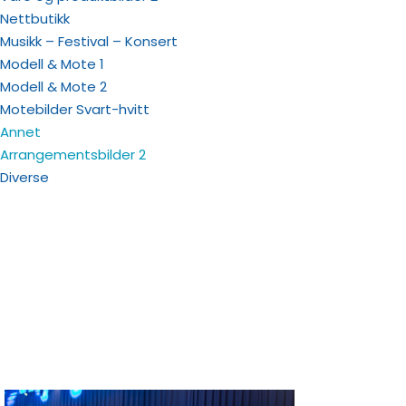
Nettbutikk
Musikk – Festival – Konsert
Modell & Mote 1
Modell & Mote 2
Motebilder Svart-hvitt
Annet
Arrangementsbilder 2
Diverse