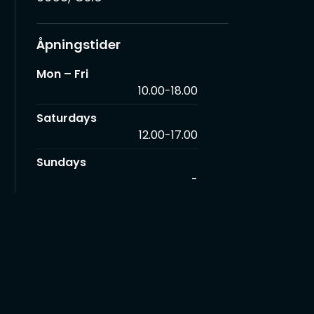
Åpningstider
Mon – Fri
10.00-18.00
Saturdays
12.00-17.00
Sundays
-