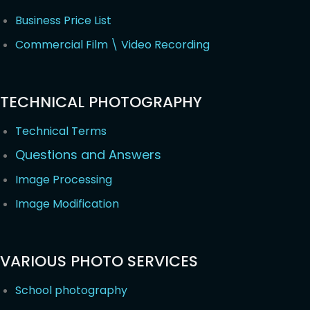
Business Price List
Commercial Film \ Video Recording
TECHNICAL PHOTOGRAPHY
Technical Terms
Questions and Answers
Image Processing
Image Modification
VARIOUS PHOTO SERVICES
School photography