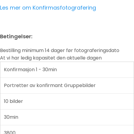
Les mer om Konfirmasfotografering
Betingelser:
Bestilling minimum 14 dager før fotograferingsdato
At vi har ledig kapasitet den aktuelle dagen
Konfirmasjon 1 - 30min
Portretter av konfirmant Gruppebilder
10 bilder
30min
3800