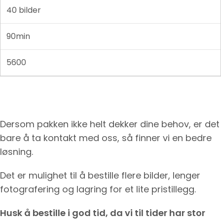
40 bilder
90min
5600
Dersom pakken ikke helt dekker dine behov, er det
bare å ta kontakt med oss, så finner vi en bedre
løsning.
Det er mulighet til å bestille flere bilder, lenger
fotografering og lagring for et lite pristillegg.
Husk å bestille i god tid, da vi til tider har stor