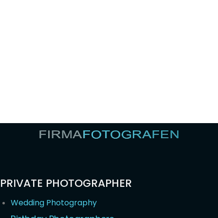
PRIVATE PHOTOGRAPHER
Wedding Photography