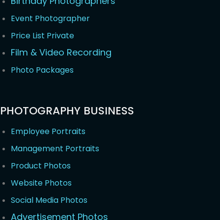
Birthday Photographers
Event Photographer
Price List Private
Film & Video Recording
Photo Packages
PHOTOGRAPHY BUSINESS
Employee Portraits
Management Portraits
Product Photos
Website Photos
Social Media Photos
Advertisement Photos