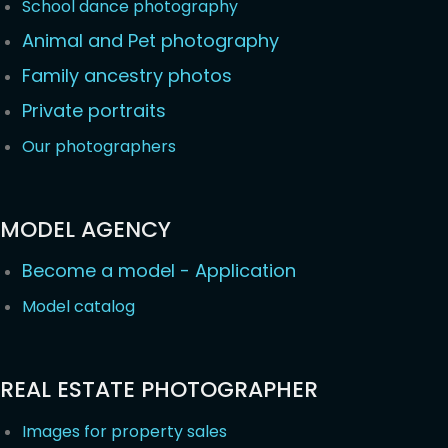
School dance photography
Animal and Pet photography
Family ancestry photos
Private portraits
Our photographers
MODEL AGENCY
Become a model - Application
Model catalog
REAL ESTATE PHOTOGRAPHER
Images for property sales