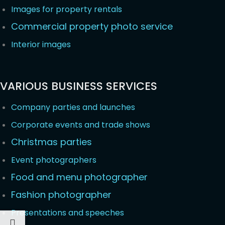
Images for property rentals
Commercial property photo service
Interior images
VARIOUS BUSINESS SERVICES
Company parties and launches
Corporate events and trade shows
Christmas parties
Event photographers
Food and menu photographer
Fashion photographer
Presentations and speeches