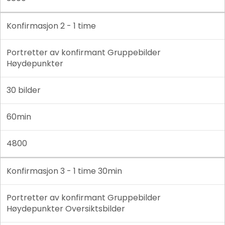
Konfirmasjon 2 - 1 time
Portretter av konfirmant Gruppebilder
Høydepunkter
30 bilder
60min
4800
Konfirmasjon 3 - 1 time 30min
Portretter av konfirmant Gruppebilder
Høydepunkter Oversiktsbilder