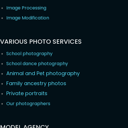
Image Processing
Image Modification
VARIOUS PHOTO SERVICES
School photography
School dance photography
Animal and Pet photography
Family ancestry photos
Private portraits
Our photographers
MODEL AGENCY