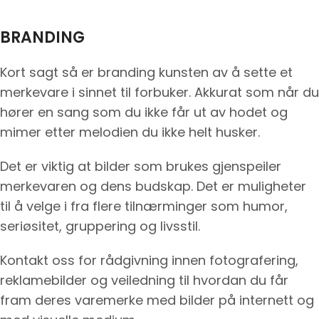
BRANDING
Kort sagt så er branding kunsten av å sette et
merkevare i sinnet til forbuker. Akkurat som når du
hører en sang som du ikke får ut av hodet og
mimer etter melodien du ikke helt husker.
Det er viktig at bilder som brukes gjenspeiler
merkevaren og dens budskap. Det er muligheter
til å velge i fra flere tilnærminger som humor,
seriøsitet, gruppering og livsstil.
Kontakt oss for rådgivning innen fotografering,
reklamebilder og veiledning til hvordan du får
fram deres varemerke med bilder på internett og