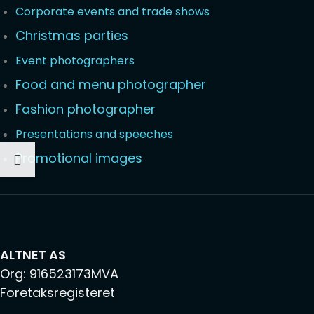
Corporate events and trade shows
Christmas parties
Event photographers
Food and menu photographer
Fashion photographer
Presentations and speeches
Promotional images
ALTNET AS
Org: 916523173MVA
Foretaksregisteret