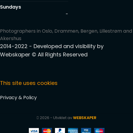
Sundays
-
Photographers in Oslo, Drammen, Bergen, Lillestrøm and
Akershus
2014-2022 - Developed and visibility by
Webskaper
© All Rights Reserved
This site uses cookies
Privacy & Policy
2026 - Utviklet av
WEBSKAPER