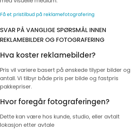
med visuelle medium.
Få et pristilbud på reklamefotografering
SVAR PÅ VANGLIGE SPØRSMÅL INNEN
REKLAMEBILDER OG FOTOGRAFERING
Hva koster reklamebilder?
Pris vil variere basert på ønskede tilyper bilder og
antall. Vi tilbyr både pris per bilde og fastpris
pakkepriser.
Hvor foregår fotograferingen?
Dette kan være hos kunde, studio, eller avtalt
lokasjon etter avtale