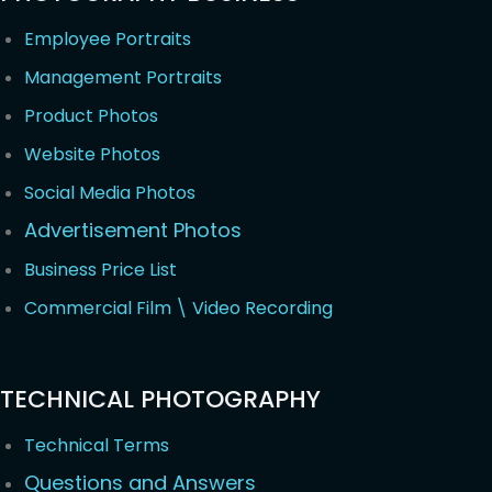
Employee Portraits
Management Portraits
Product Photos
Website Photos
Social Media Photos
Advertisement Photos
Business Price List
Commercial Film \ Video Recording
TECHNICAL PHOTOGRAPHY
Technical Terms
Questions and Answers