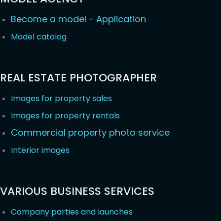
Become a model - Application
Model catalog
REAL ESTATE PHOTOGRAPHER
Images for property sales
Images for property rentals
Commercial property photo service
Interior images
VARIOUS BUSINESS SERVICES
Company parties and launches