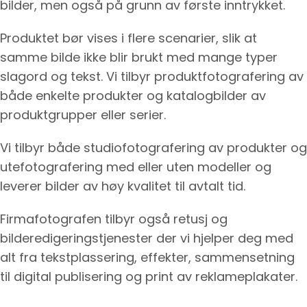
bilder, men også på grunn av første inntrykket.
Produktet bør vises i flere scenarier, slik at
samme bilde ikke blir brukt med mange typer
slagord og tekst. Vi tilbyr produktfotografering av
både enkelte produkter og katalogbilder av
produktgrupper eller serier.
Vi tilbyr både studiofotografering av produkter og
utefotografering med eller uten modeller og
leverer bilder av høy kvalitet til avtalt tid.
Firmafotografen tilbyr også retusj og
bilderedigeringstjenester der vi hjelper deg med
alt fra tekstplassering, effekter, sammensetning
til digital publisering og print av reklameplakater.