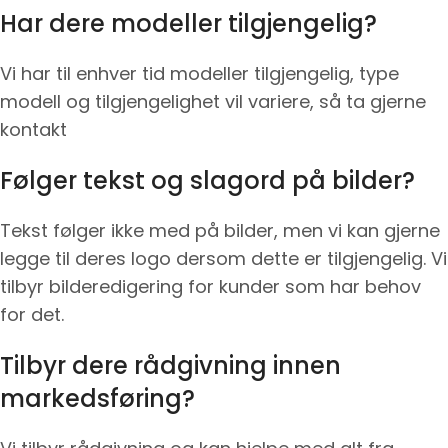
Har dere modeller tilgjengelig?
Vi har til enhver tid modeller tilgjengelig, type
modell og tilgjengelighet vil variere, så ta gjerne
kontakt
Følger tekst og slagord på bilder?
Tekst følger ikke med på bilder, men vi kan gjerne
legge til deres logo dersom dette er tilgjengelig. Vi
tilbyr bilderedigering for kunder som har behov
for det.
Tilbyr dere rådgivning innen
markedsføring?