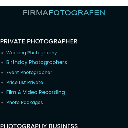
PRIVATE PHOTOGRAPHER
Wedding Photography
Birthday Photographers
Event Photographer
Price List Private
Film & Video Recording
Photo Packages
PHOTOGRAPHY BUSINESS