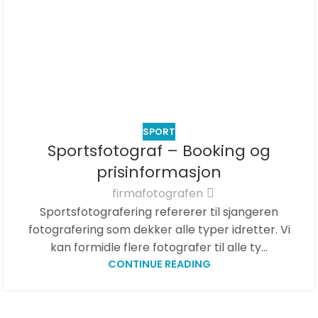
SPORT
Sportsfotograf – Booking og
prisinformasjon
firmafotografen
Sportsfotografering refererer til sjangeren
fotografering som dekker alle typer idretter. Vi
kan formidle flere fotografer til alle ty...
CONTINUE READING