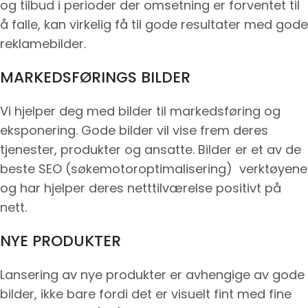
og tilbud i perioder der omsetning er forventet til
å falle, kan virkelig få til gode resultater med gode
reklamebilder.
MARKEDSFØRINGS BILDER
Vi hjelper deg med bilder til markedsføring og
eksponering. Gode bilder vil vise frem deres
tjenester, produkter og ansatte. Bilder er et av de
beste SEO (søkemotoroptimalisering) verktøyene
og har hjelper deres netttilværelse positivt på
nett.
NYE PRODUKTER
Lansering av nye produkter er avhengige av gode
bilder, ikke bare fordi det er visuelt fint med fine